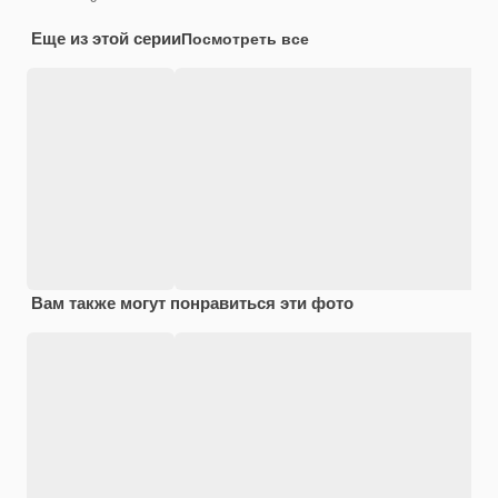
Еще из этой серии
Посмотреть все
Вам также могут понравиться эти фото