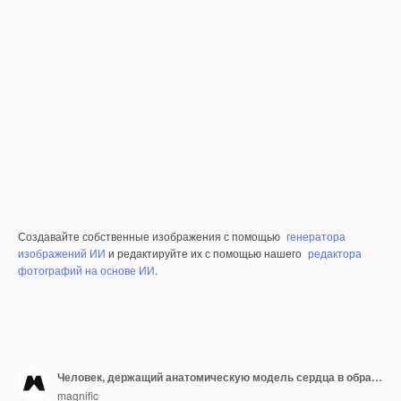
Создавайте собственные изображения с помощью
генератора
изображений ИИ
и редактируйте их с помощью нашего
редактора
фотографий на основе ИИ
.
Человек, держащий анатомическую модель сердца в образовательных целях
magnific