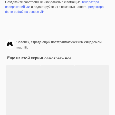
Создавайте собственные изображения с помощью
генератора
изображений ИИ
и редактируйте их с помощью нашего
редактора
фотографий на основе ИИ
.
Человек, страдающий посттравматическим синдромом
magnific
Еще из этой серии
Посмотреть все