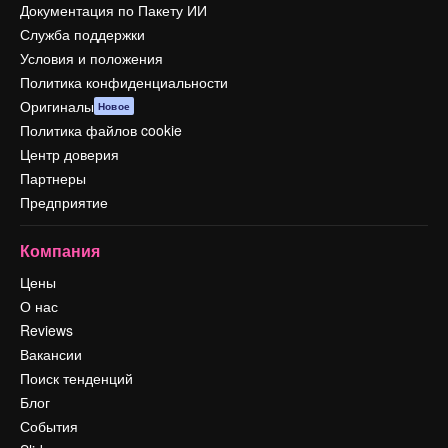
Документация по Пакету ИИ
Служба поддержки
Условия и положения
Политика конфиденциальности
Оригиналы
Новое
Политика файлов cookie
Центр доверия
Партнеры
Предприятие
Компания
Цены
О нас
Reviews
Вакансии
Поиск тенденций
Блог
События