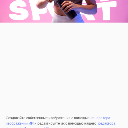
Создавайте собственные изображения с помощью
генератора
изображений ИИ
и редактируйте их с помощью нашего
редактора