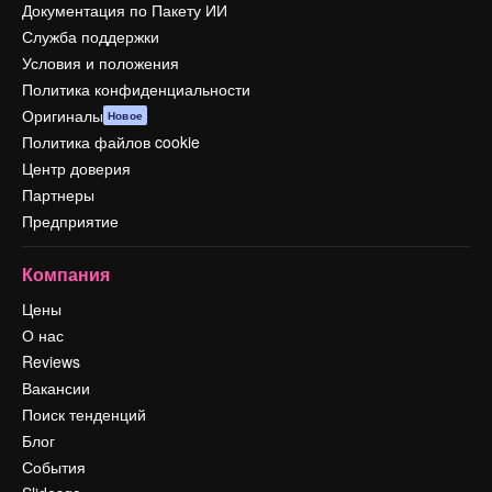
Документация по Пакету ИИ
Служба поддержки
Условия и положения
Политика конфиденциальности
Оригиналы
Новое
Политика файлов cookie
Центр доверия
Партнеры
Предприятие
Компания
Цены
О нас
Reviews
Вакансии
Поиск тенденций
Блог
События