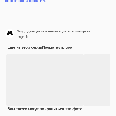
фотографий на основе ИИ
.
Лицо, сдающее экзамен на водительские права
magnific
Еще из этой серии
Посмотреть все
Вам также могут понравиться эти фото