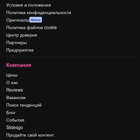
Условия и положения
Политика конфиденциальности
Оригиналы
Новое
Политика файлов cookie
Центр доверия
Партнеры
Предприятие
Компания
Цены
О нас
Reviews
Вакансии
Поиск тенденций
Блог
События
Slidesgo
Продайте свой контент