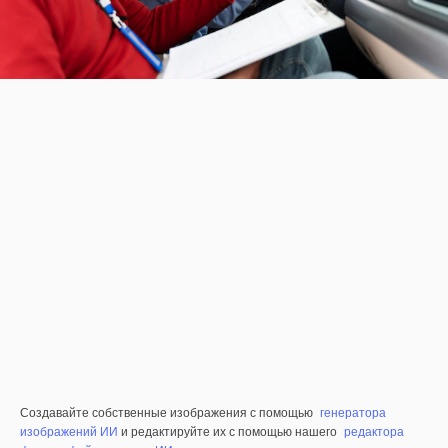
Создавайте собственные изображения с помощью
генератора
изображений ИИ
и редактируйте их с помощью нашего
редактора