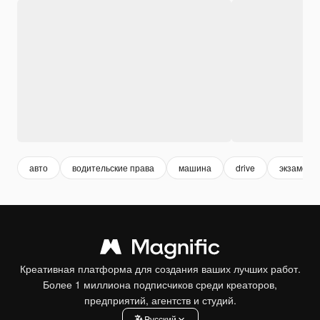
авто
водительские права
машина
drive
экзамен
Креативная платформа для создания ваших лучших работ.
Более 1 миллиона подписчиков среди креаторов,
предприятий, агентств и студий.
Pусский