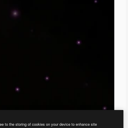
ee to the storing of cookies on your device to enhance site