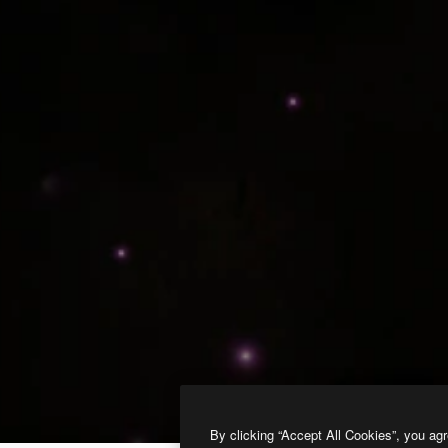
By clicking “Accept All Cookies”, you agr