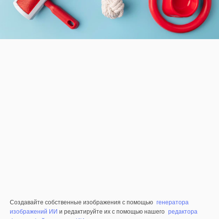
Создавайте собственные изображения с помощью
генератора
изображений ИИ
и редактируйте их с помощью нашего
редактора