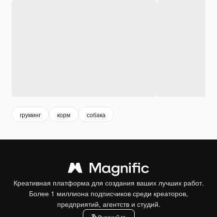
груминг
корм
собака
Креативная платформа для создания ваших лучших работ.
Более 1 миллиона подписчиков среди креаторов,
предприятий, агентств и студий.