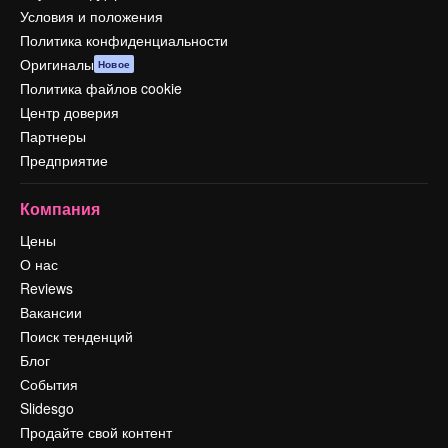
Условия и положения
Политика конфиденциальности
Оригиналы
Новое
Политика файлов cookie
Центр доверия
Партнеры
Предприятие
Компания
Цены
О нас
Reviews
Вакансии
Поиск тенденций
Блог
События
Slidesgo
Продайте свой контент