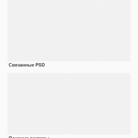
Связанные PSD
Похожие векторы