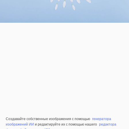
Создавайте собственные изображения с помощью
генератора
изображений ИИ
и редактируйте их с помощью нашего
редактора