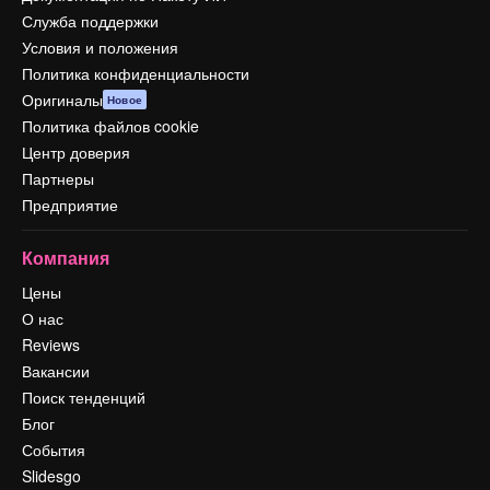
Служба поддержки
Условия и положения
Политика конфиденциальности
Оригиналы
Новое
Политика файлов cookie
Центр доверия
Партнеры
Предприятие
Компания
Цены
О нас
Reviews
Вакансии
Поиск тенденций
Блог
События
Slidesgo