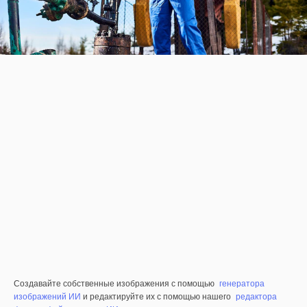
Создавайте собственные изображения с помощью
генератора
изображений ИИ
и редактируйте их с помощью нашего
редактора