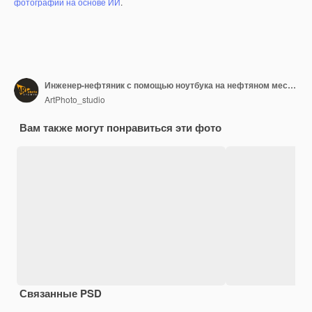
фотографий на основе ИИ
.
Инженер-нефтяник с помощью ноутбука на нефтяном месторождении
ArtPhoto_studio
Вам также могут понравиться эти фото
Связанные PSD