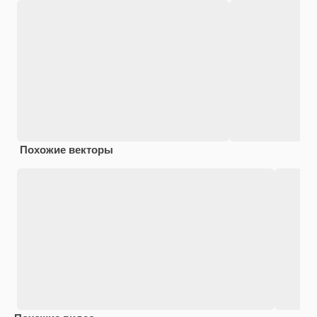
Похожие векторы