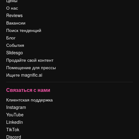
Цены
О нас
Reviews
Вакансии
Поиск тенденций
Блог
События
Slidesgo
Продайте свой контент
Помещение для прессы
Ищете magnific.ai
Связаться с нами
Клиентская поддержка
Instagram
YouTube
LinkedIn
TikTok
Discord