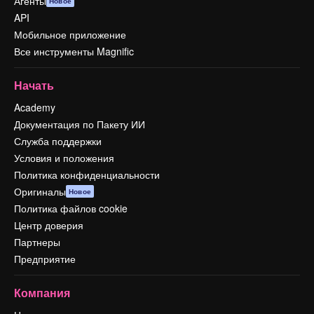
Агенты
Новое
API
Мобильное приложение
Все инструменты Magnific
Начать
Academy
Документация по Пакету ИИ
Служба поддержки
Условия и положения
Политика конфиденциальности
Оригиналы
Новое
Политика файлов cookie
Центр доверия
Партнеры
Предприятие
Компания