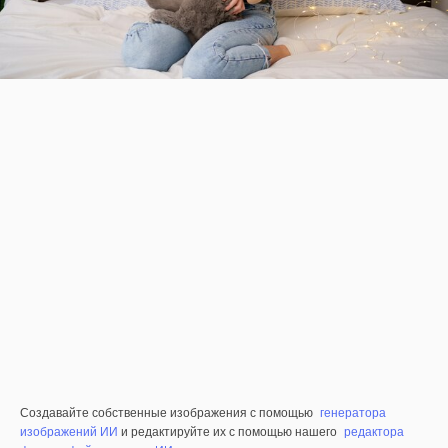
Создавайте собственные изображения с помощью
генератора
изображений ИИ
и редактируйте их с помощью нашего
редактора