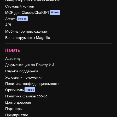
Стоковый контент
MCP для Claude/ChatGPT
Новое
Агенты
Новое
API
Мобильное приложение
Все инструменты Magnific
Начать
Academy
Документация по Пакету ИИ
Служба поддержки
Условия и положения
Политика конфиденциальности
Оригиналы
Новое
Политика файлов cookie
Центр доверия
Партнеры
Предприятие