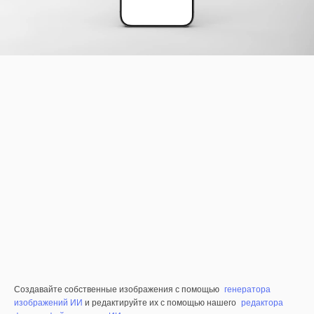
Создавайте собственные изображения с помощью
генератора
изображений ИИ
и редактируйте их с помощью нашего
редактора