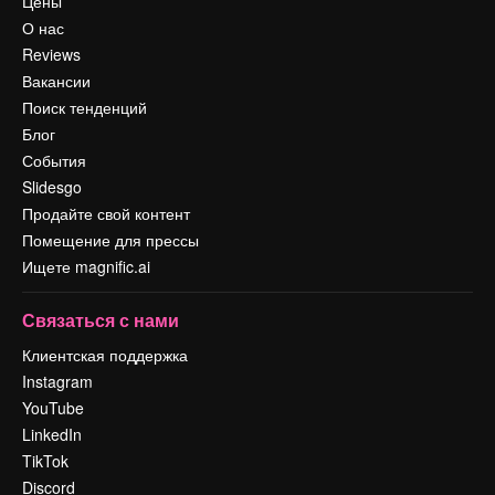
Цены
О нас
Reviews
Вакансии
Поиск тенденций
Блог
События
Slidesgo
Продайте свой контент
Помещение для прессы
Ищете magnific.ai
Связаться с нами
Клиентская поддержка
Instagram
YouTube
LinkedIn
TikTok
Discord