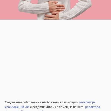
Создавайте собственные изображения с помощью
генератора
изображений ИИ
и редактируйте их с помощью нашего
редактора