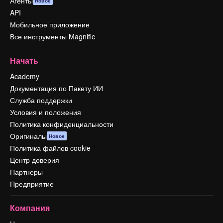
Агенты
Новое
API
Мобильное приложение
Все инструменты Magnific
Начать
Academy
Документация по Пакету ИИ
Служба поддержки
Условия и положения
Политика конфиденциальности
Оригиналы
Новое
Политика файлов cookie
Центр доверия
Партнеры
Предприятие
Компания