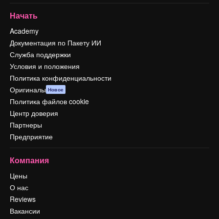
Начать
Academy
Документация по Пакету ИИ
Служба поддержки
Условия и положения
Политика конфиденциальности
Оригиналы
Новое
Политика файлов cookie
Центр доверия
Партнеры
Предприятие
Компания
Цены
О нас
Reviews
Вакансии