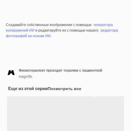
Создавайте собственные изображения с помощью
генератора
изображений ИИ
и редактируйте их с помощью нашего
редактора
фотографий на основе ИИ
.
Физиотерапевт проходит терапию с пациенткой
magnific
Еще из этой серии
Посмотреть все