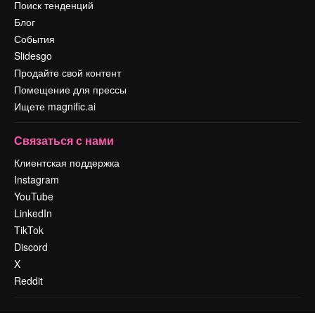
Поиск тенденций
Блог
События
Slidesgo
Продайте свой контент
Помещение для прессы
Ищете magnific.ai
Связаться с нами
Клиентская поддержка
Instagram
YouTube
LinkedIn
TikTok
Discord
X
Reddit