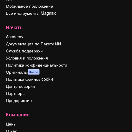
Мобильное приложение
Все инструменты Magnific
Начать
Academy
Документация по Пакету ИИ
Служба поддержки
Условия и положения
Политика конфиденциальности
Оригиналы
Новое
Политика файлов cookie
Центр доверия
Партнеры
Предприятие
Компания
Цены
О нас