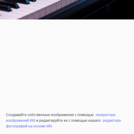
Создавайте собственные изображения с помощью
генератора
изображений ИИ
и редактируйте их с помощью нашего
редактора
фотографий на основе ИИ
.