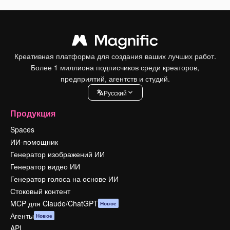
Креативная платформа для создания ваших лучших работ.
Более 1 миллиона подписчиков среди креаторов,
предприятий, агентств и студий.
Pусский
Продукция
Spaces
ИИ-помощник
Генератор изображений ИИ
Генератор видео ИИ
Генератор голоса на основе ИИ
Стоковый контент
MCP для Claude/ChatGPT
Новое
Агенты
Новое
API