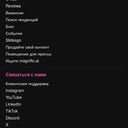
Reviews
Вакансии
Поиск тенденций
Блог
События
Slidesgo
Продайте свой контент
Помещение для прессы
Ищете magnific.ai
Связаться с нами
Клиентская поддержка
Instagram
YouTube
LinkedIn
TikTok
Discord
X