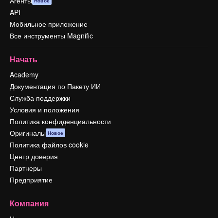
Агенты
Новое
API
Мобильное приложение
Все инструменты Magnific
Начать
Academy
Документация по Пакету ИИ
Служба поддержки
Условия и положения
Политика конфиденциальности
Оригиналы
Новое
Политика файлов cookie
Центр доверия
Партнеры
Предприятие
Компания