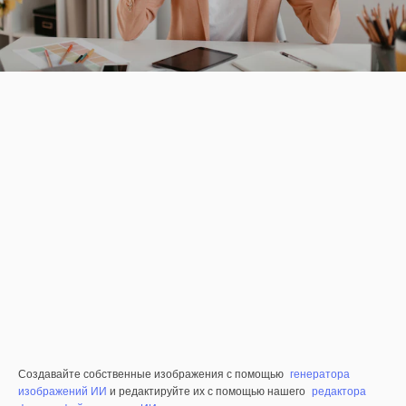
Создавайте собственные изображения с помощью
генератора
изображений ИИ
и редактируйте их с помощью нашего
редактора