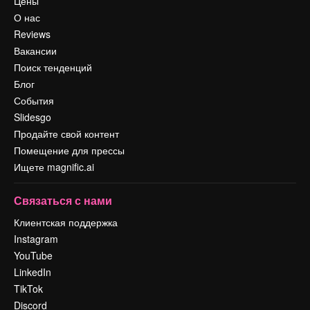
Цены
О нас
Reviews
Вакансии
Поиск тенденций
Блог
События
Slidesgo
Продайте свой контент
Помещение для прессы
Ищете magnific.ai
Связаться с нами
Клиентская поддержка
Instagram
YouTube
LinkedIn
TikTok
Discord