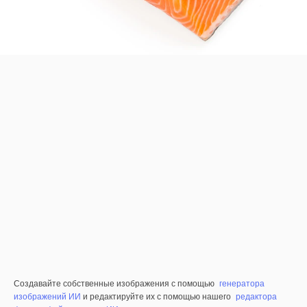
Создавайте собственные изображения с помощью
генератора
изображений ИИ
и редактируйте их с помощью нашего
редактора