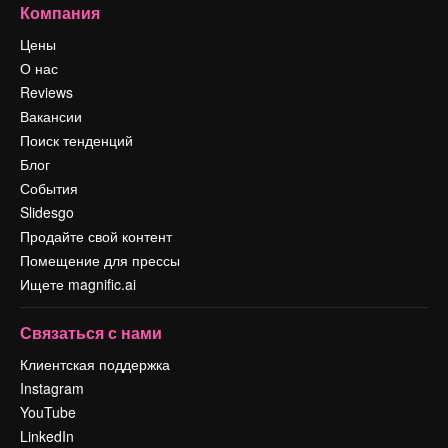
Компания
Цены
О нас
Reviews
Вакансии
Поиск тенденций
Блог
События
Slidesgo
Продайте свой контент
Помещение для прессы
Ищете magnific.ai
Связаться с нами
Клиентская поддержка
Instagram
YouTube
LinkedIn