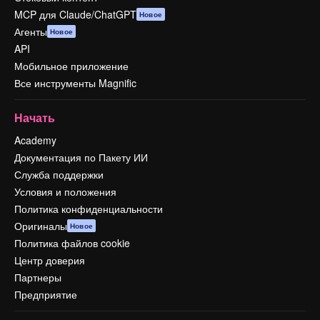
MCP для Claude/ChatGPT
Новое
Агенты
Новое
API
Мобильное приложение
Все инструменты Magnific
Начать
Academy
Документация по Пакету ИИ
Служба поддержки
Условия и положения
Политика конфиденциальности
Оригиналы
Новое
Политика файлов cookie
Центр доверия
Партнеры
Предприятие