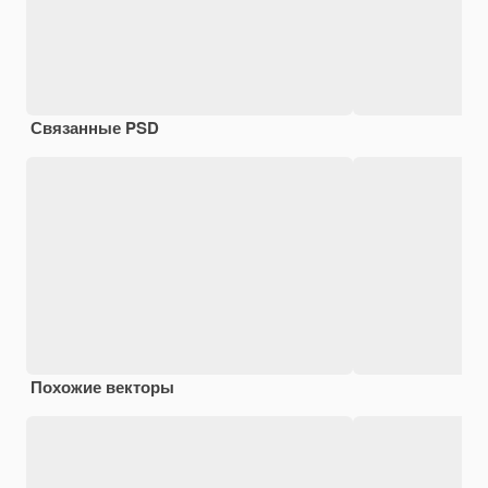
Связанные PSD
Похожие векторы