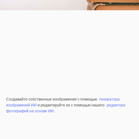
Создавайте собственные изображения с помощью
генератора
изображений ИИ
и редактируйте их с помощью нашего
редактора
фотографий на основе ИИ
.