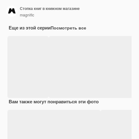
Стопка книг в книжном магазине
magnific
Еще из этой серии
Посмотреть все
Вам также могут понравиться эти фото