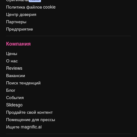
Политика файлов cookie
Центр доверия
Партнеры
Предприятие
Компания
Цены
О нас
Reviews
Вакансии
Поиск тенденций
Блог
События
Slidesgo
Продайте свой контент
Помещение для прессы
Ищете magnific.ai