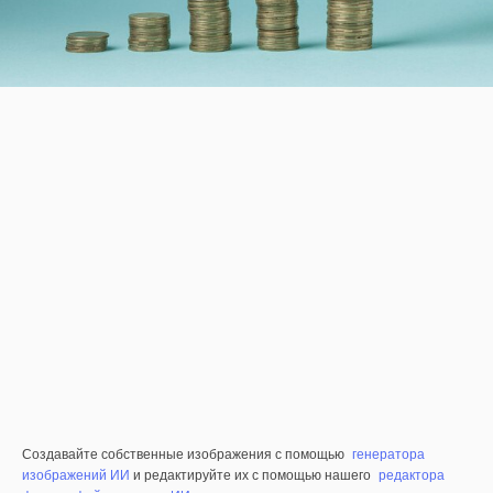
Создавайте собственные изображения с помощью
генератора
изображений ИИ
и редактируйте их с помощью нашего
редактора