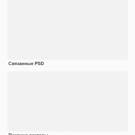
Связанные PSD
Похожие векторы