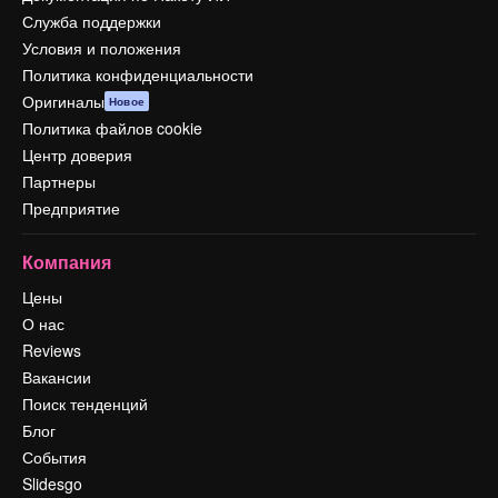
Служба поддержки
Условия и положения
Политика конфиденциальности
Оригиналы
Новое
Политика файлов cookie
Центр доверия
Партнеры
Предприятие
Компания
Цены
О нас
Reviews
Вакансии
Поиск тенденций
Блог
События
Slidesgo