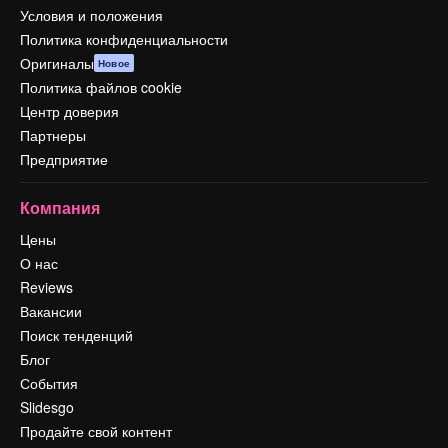
Условия и положения
Политика конфиденциальности
Оригиналы
Новое
Политика файлов cookie
Центр доверия
Партнеры
Предприятие
Компания
Цены
О нас
Reviews
Вакансии
Поиск тенденций
Блог
События
Slidesgo
Продайте свой контент