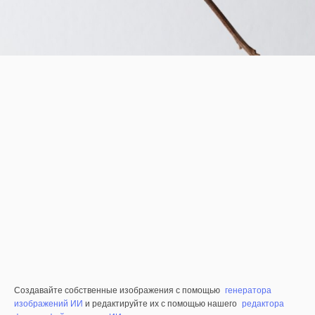
Создавайте собственные изображения с помощью
генератора
изображений ИИ
и редактируйте их с помощью нашего
редактора