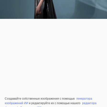
Создавайте собственные изображения с помощью
генератора
изображений ИИ
и редактируйте их с помощью нашего
редактора