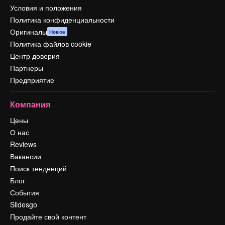
Условия и положения
Политика конфиденциальности
Оригиналы
Новое
Политика файлов cookie
Центр доверия
Партнеры
Предприятие
Компания
Цены
О нас
Reviews
Вакансии
Поиск тенденций
Блог
События
Slidesgo
Продайте свой контент