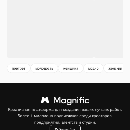
портрет
молодость
женщина
модно
женский
Креативная платформа для создания ваших лучших работ.
Более 1 миллиона подписчиков среди креаторов,
предприятий, агентств и студий.
Pусский