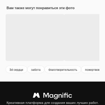
Вам также могут понравиться эти фото
3d сердце
забота
благотворительность
пожертвовани
Креативная платформа для создания ваших лучших работ.