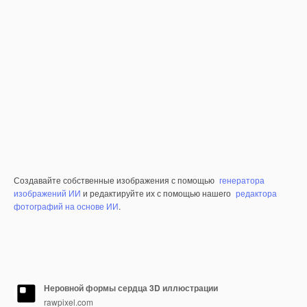
Создавайте собственные изображения с помощью
генератора
изображений ИИ
и редактируйте их с помощью нашего
редактора
фотографий на основе ИИ
.
Неровной формы сердца 3D иллюстрации
rawpixel.com