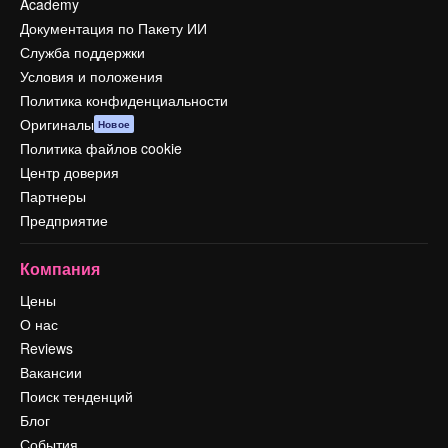
Academy
Документация по Пакету ИИ
Служба поддержки
Условия и положения
Политика конфиденциальности
Оригиналы
Новое
Политика файлов cookie
Центр доверия
Партнеры
Предприятие
Компания
Цены
О нас
Reviews
Вакансии
Поиск тенденций
Блог
События