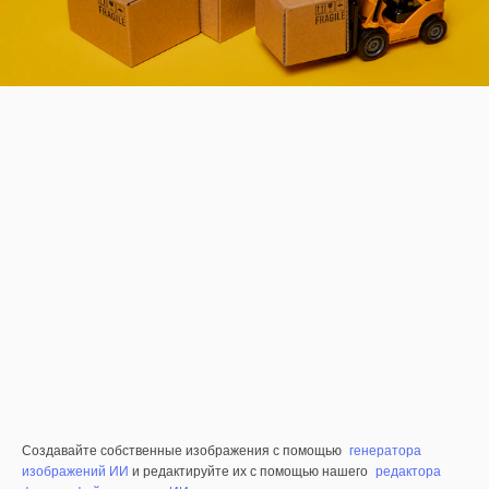
Создавайте собственные изображения с помощью
генератора
изображений ИИ
и редактируйте их с помощью нашего
редактора