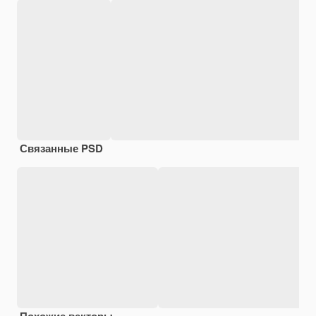
Связанные PSD
Похожие векторы