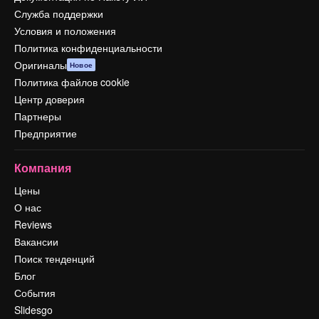
Служба поддержки
Условия и положения
Политика конфиденциальности
Оригиналы
Новое
Политика файлов cookie
Центр доверия
Партнеры
Предприятие
Компания
Цены
О нас
Reviews
Вакансии
Поиск тенденций
Блог
События
Slidesgo