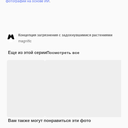
фотографий на основе ИИ
.
Концепция загрязнения с задохнувшимися растениями
magnific
Еще из этой серии
Посмотреть все
Вам также могут понравиться эти фото