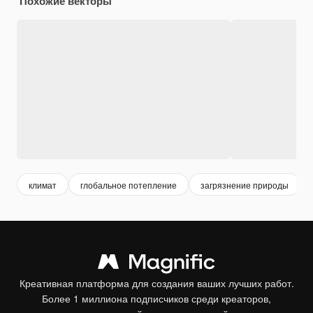
Похожие векторы
климат
глобальное потепление
загрязнение природы
Креативная платформа для создания ваших лучших работ.
Более 1 миллиона подписчиков среди креаторов,