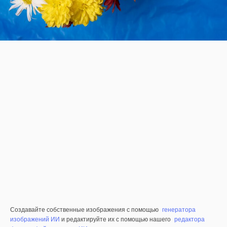
Создавайте собственные изображения с помощью
генератора
изображений ИИ
и редактируйте их с помощью нашего
редактора