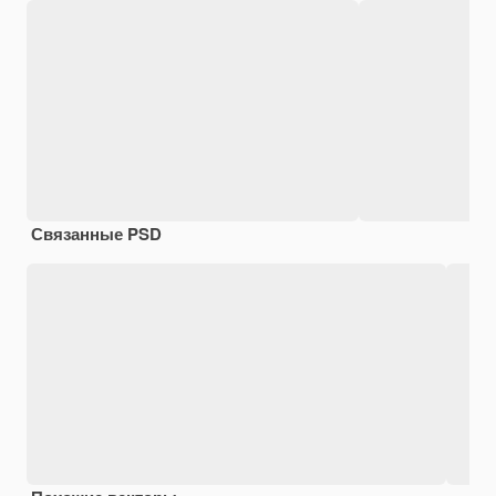
Связанные PSD