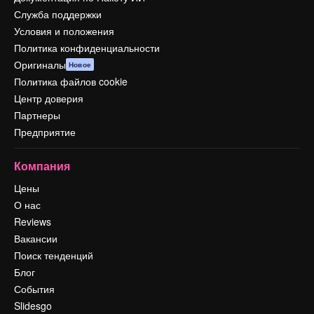
Служба поддержки
Условия и положения
Политика конфиденциальности
Оригиналы
Новое
Политика файлов cookie
Центр доверия
Партнеры
Предприятие
Компания
Цены
О нас
Reviews
Вакансии
Поиск тенденций
Блог
События
Slidesgo