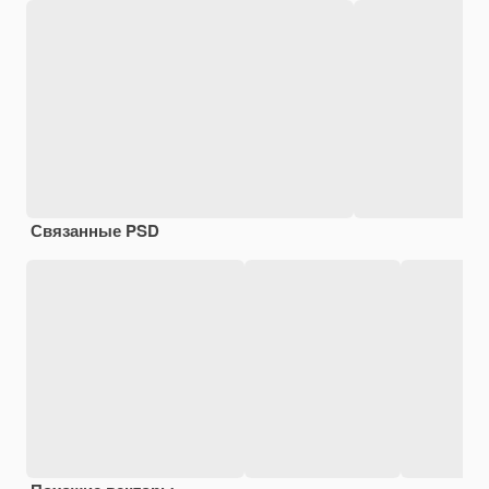
Связанные PSD