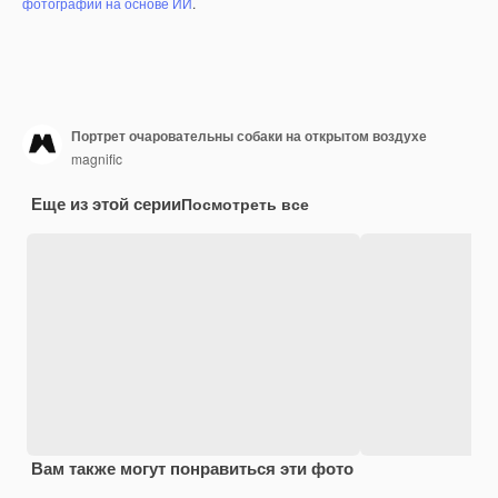
фотографий на основе ИИ
.
Портрет очаровательны собаки на открытом воздухе
magnific
Еще из этой серии
Посмотреть все
Вам также могут понравиться эти фото