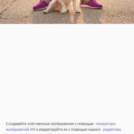
Создавайте собственные изображения с помощью
генератора
изображений ИИ
и редактируйте их с помощью нашего
редактора