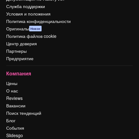
Служба поддержки
Условия и положения
Политика конфиденциальности
Оригиналы
Новое
Политика файлов cookie
Центр доверия
Партнеры
Предприятие
Компания
Цены
О нас
Reviews
Вакансии
Поиск тенденций
Блог
События
Slidesgo