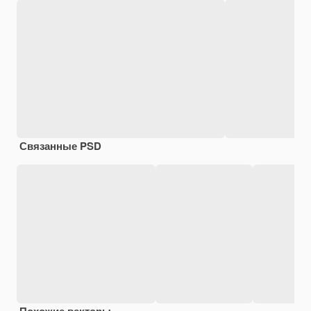
Связанные PSD
Похожие векторы