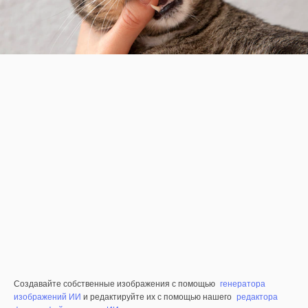
Создавайте собственные изображения с помощью
генератора
изображений ИИ
и редактируйте их с помощью нашего
редактора