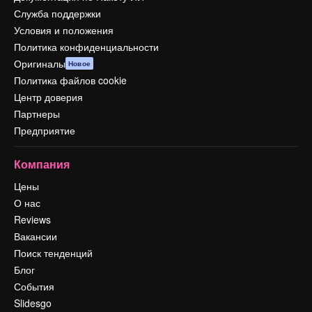
Служба поддержки
Условия и положения
Политика конфиденциальности
Оригиналы
Новое
Политика файлов cookie
Центр доверия
Партнеры
Предприятие
Компания
Цены
О нас
Reviews
Вакансии
Поиск тенденций
Блог
События
Slidesgo