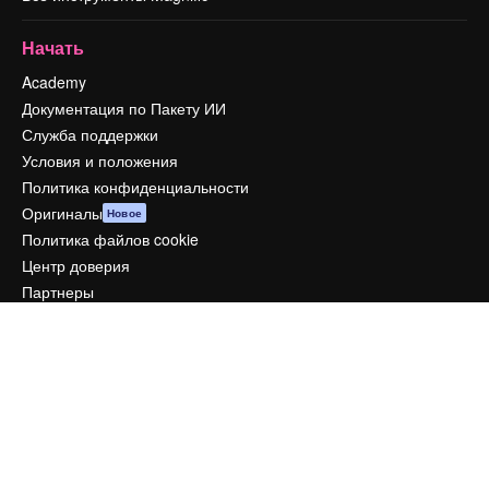
Начать
Academy
Документация по Пакету ИИ
Служба поддержки
Условия и положения
Политика конфиденциальности
Оригиналы
Новое
Политика файлов cookie
Центр доверия
Партнеры
Предприятие
Компания
Цены
О нас
Reviews
Вакансии