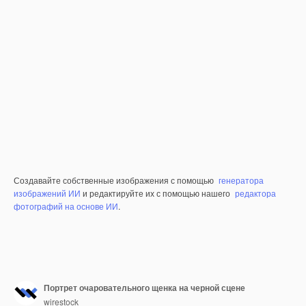
Создавайте собственные изображения с помощью
генератора
изображений ИИ
и редактируйте их с помощью нашего
редактора
фотографий на основе ИИ
.
Портрет очаровательного щенка на черной сцене
wirestock