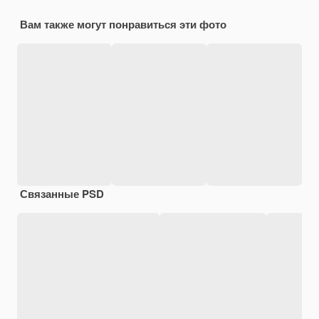
Вам также могут понравиться эти фото
Связанные PSD