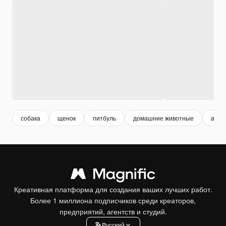
собака
щенок
питбуль
домашние животные
anim
Креативная платформа для создания ваших лучших работ.
Более 1 миллиона подписчиков среди креаторов,
предприятий, агентств и студий.
Pусский