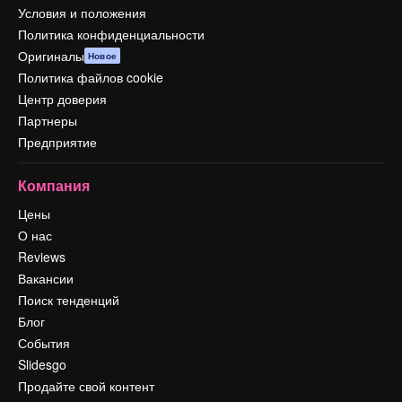
Условия и положения
Политика конфиденциальности
Оригиналы
Новое
Политика файлов cookie
Центр доверия
Партнеры
Предприятие
Компания
Цены
О нас
Reviews
Вакансии
Поиск тенденций
Блог
События
Slidesgo
Продайте свой контент