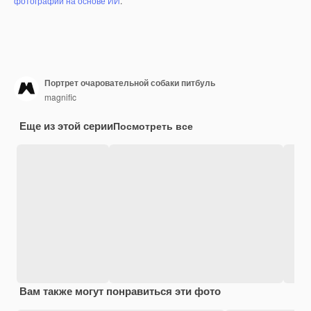
фотографий на основе ИИ
.
Портрет очаровательной собаки питбуль
magnific
Еще из этой серии
Посмотреть все
Вам также могут понравиться эти фото