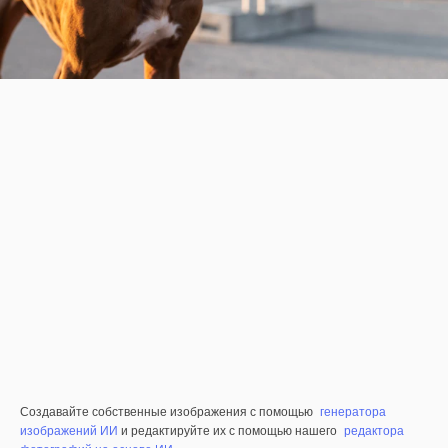
Создавайте собственные изображения с помощью
генератора
изображений ИИ
и редактируйте их с помощью нашего
редактора