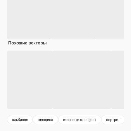
Похожие векторы
альбинос
женщина
взрослые женщины
портрет