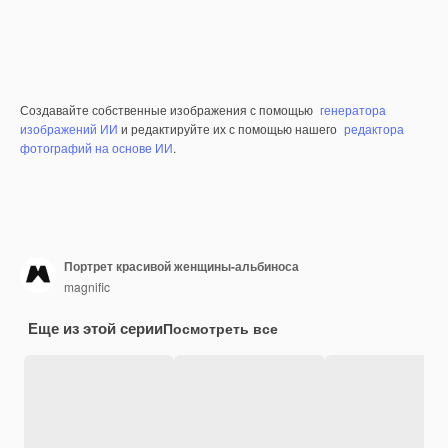
Создавайте собственные изображения с помощью
генератора
изображений ИИ
и редактируйте их с помощью нашего
редактора
фотографий на основе ИИ
.
Портрет красивой женщины-альбиноса
magnific
Еще из этой серии
Посмотреть все