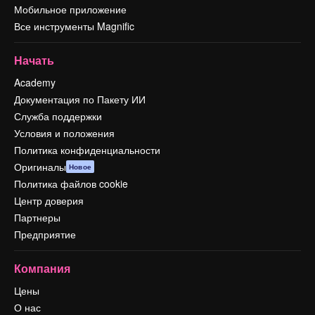
Мобильное приложение
Все инструменты Magnific
Начать
Academy
Документация по Пакету ИИ
Служба поддержки
Условия и положения
Политика конфиденциальности
Оригиналы
Новое
Политика файлов cookie
Центр доверия
Партнеры
Предприятие
Компания
Цены
О нас