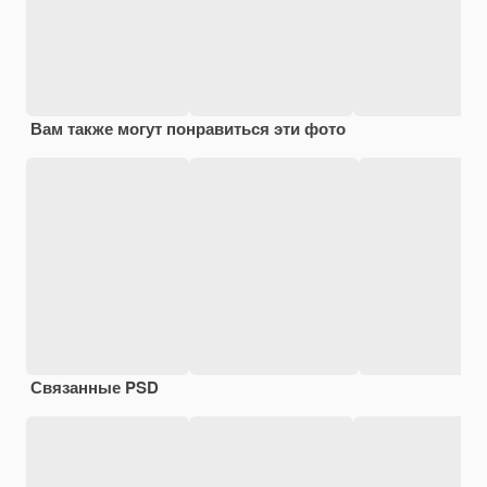
Вам также могут понравиться эти фото
Связанные PSD