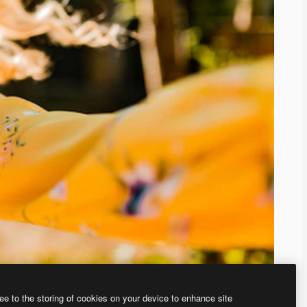
ee to the storing of cookies on your device to enhance site