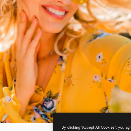
By clicking “Accept All Cookies”, you agr