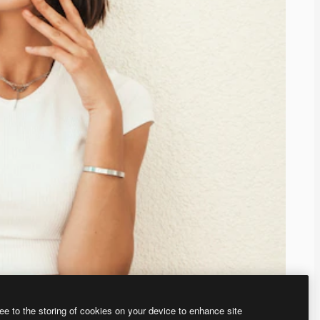
ee to the storing of cookies on your device to enhance site