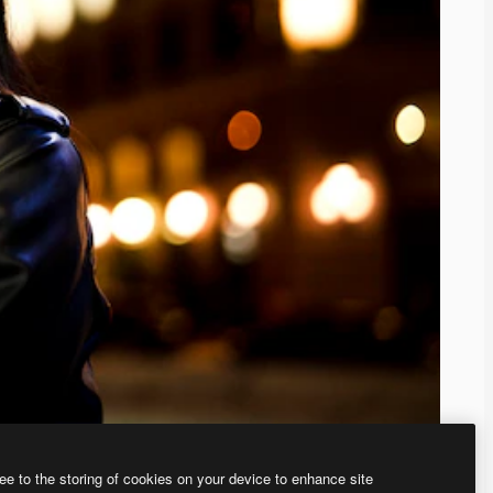
ee to the storing of cookies on your device to enhance site