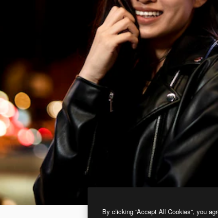
By clicking “Accept All Cookies”, you agr