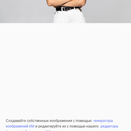
Создавайте собственные изображения с помощью
генератора
изображений ИИ
и редактируйте их с помощью нашего
редактора