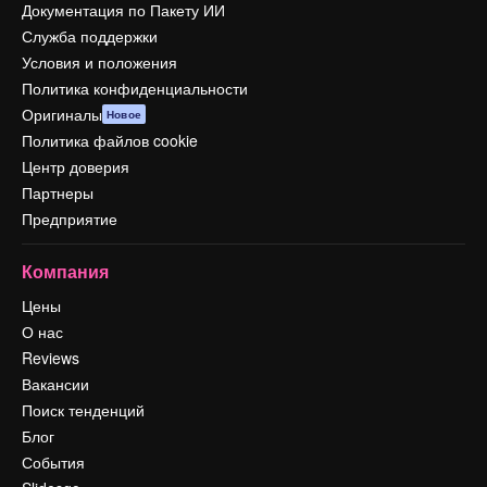
Документация по Пакету ИИ
Служба поддержки
Условия и положения
Политика конфиденциальности
Оригиналы
Новое
Политика файлов cookie
Центр доверия
Партнеры
Предприятие
Компания
Цены
О нас
Reviews
Вакансии
Поиск тенденций
Блог
События