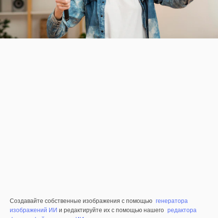
Создавайте собственные изображения с помощью
генератора
изображений ИИ
и редактируйте их с помощью нашего
редактора