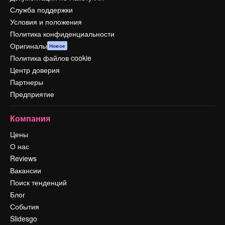
Служба поддержки
Условия и положения
Политика конфиденциальности
Оригиналы
Новое
Политика файлов cookie
Центр доверия
Партнеры
Предприятие
Компания
Цены
О нас
Reviews
Вакансии
Поиск тенденций
Блог
События
Slidesgo