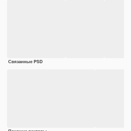
Связанные PSD
Похожие векторы