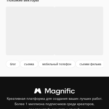
блог
съемка
мобильный телефон
съемки фильма
Креативная платформа для создания ваших лучших работ.
Более 1 миллиона подписчиков среди креаторов,
предприятий, агентств и студий.