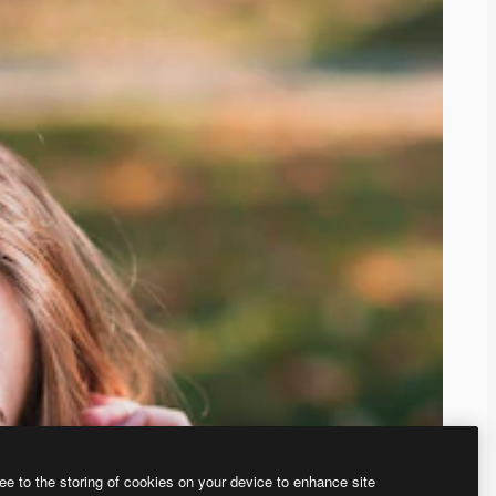
ee to the storing of cookies on your device to enhance site