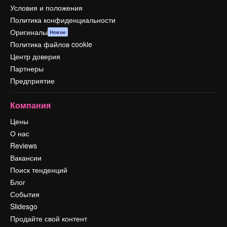
Условия и положения
Политика конфиденциальности
Оригиналы
Новое
Политика файлов cookie
Центр доверия
Партнеры
Предприятие
Компания
Цены
О нас
Reviews
Вакансии
Поиск тенденций
Блог
События
Slidesgo
Продайте свой контент