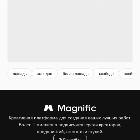
лошадь
холодно
белая лошадь
свобода
ковбой
Креативная платформа для создания ваших лучших работ.
Более 1 миллиона подписчиков среди креаторов,
предприятий, агентств и студий.
Pусский