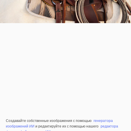
Создавайте собственные изображения с помощью
генератора
изображений ИИ
и редактируйте их с помощью нашего
редактора