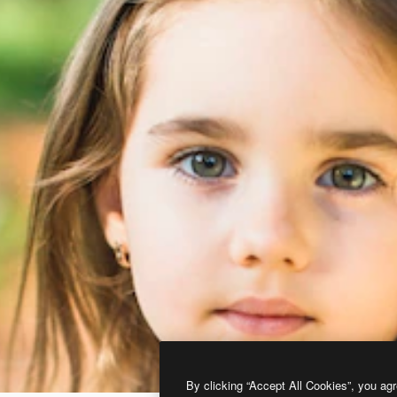
By clicking “Accept All Cookies”, you agr