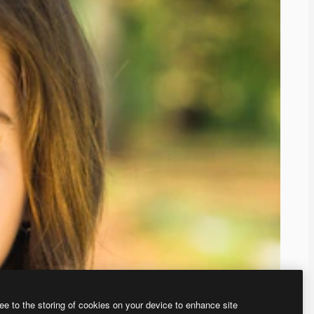
ee to the storing of cookies on your device to enhance site