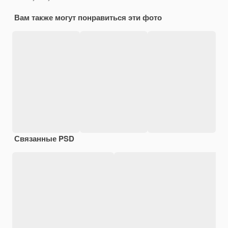
Вам также могут понравиться эти фото
Связанные PSD