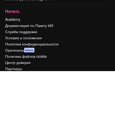
Начать
Academy
Документация по Пакету ИИ
Служба поддержки
Условия и положения
Политика конфиденциальности
Оригиналы
Новое
Политика файлов cookie
Центр доверия
Партнеры
Предприятие
Компания
Цены
О нас
Reviews
Вакансии