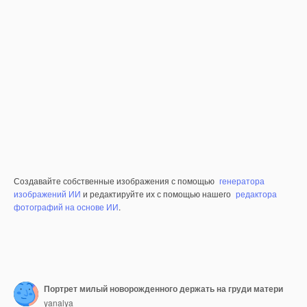
Создавайте собственные изображения с помощью
генератора
изображений ИИ
и редактируйте их с помощью нашего
редактора
фотографий на основе ИИ
.
Портрет милый новорожденного держать на груди матери
yanalya