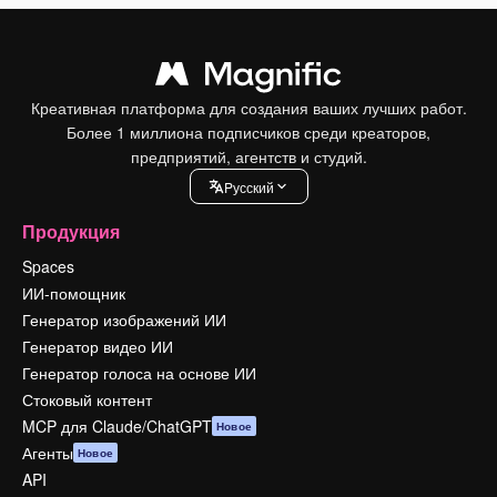
Креативная платформа для создания ваших лучших работ.
Более 1 миллиона подписчиков среди креаторов,
предприятий, агентств и студий.
Pусский
Продукция
Spaces
ИИ-помощник
Генератор изображений ИИ
Генератор видео ИИ
Генератор голоса на основе ИИ
Стоковый контент
MCP для Claude/ChatGPT
Новое
Агенты
Новое
API