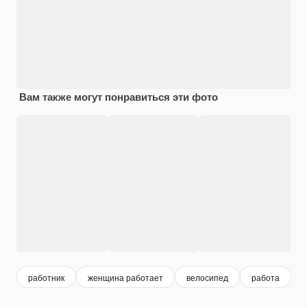
Вам также могут понравиться эти фото
работник
женщина работает
велосипед
работа