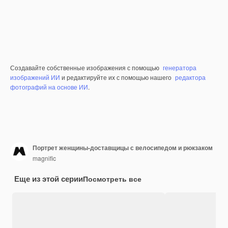
Создавайте собственные изображения с помощью
генератора
изображений ИИ
и редактируйте их с помощью нашего
редактора
фотографий на основе ИИ
.
Портрет женщины-доставщицы с велосипедом и рюкзаком
magnific
Еще из этой серии
Посмотреть все