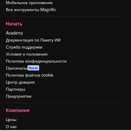
Мобильное приложение
Все инструменты Magnific
Начать
Academy
Документация по Пакету ИИ
Служба поддержки
Условия и положения
Политика конфиденциальности
Оригиналы
Новое
Политика файлов cookie
Центр доверия
Партнеры
Предприятие
Компания
Цены
О нас