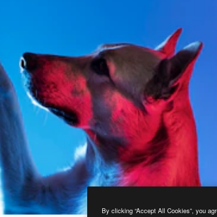
By clicking “Accept All Cookies”, you agr