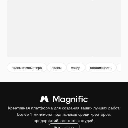
взлом компьютера
взлом
хакер
анонимность
лиц
Креативная платформа для создания ваших лучших работ.
Более 1 миллиона подписчиков среди креаторов,
предприятий, агентств и студий.