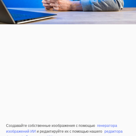
Создавайте собственные изображения с помощью
генератора
изображений ИИ
и редактируйте их с помощью нашего
редактора