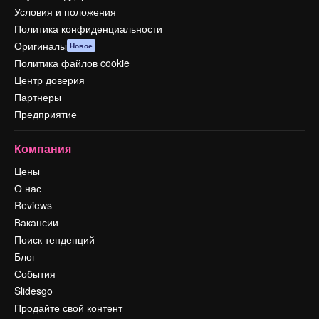
Условия и положения
Политика конфиденциальности
Оригиналы
Новое
Политика файлов cookie
Центр доверия
Партнеры
Предприятие
Компания
Цены
О нас
Reviews
Вакансии
Поиск тенденций
Блог
События
Slidesgo
Продайте свой контент