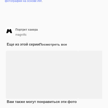
фотографий на основе ИИ
.
Портрет хакера
magnific
Еще из этой серии
Посмотреть все
Вам также могут понравиться эти фото