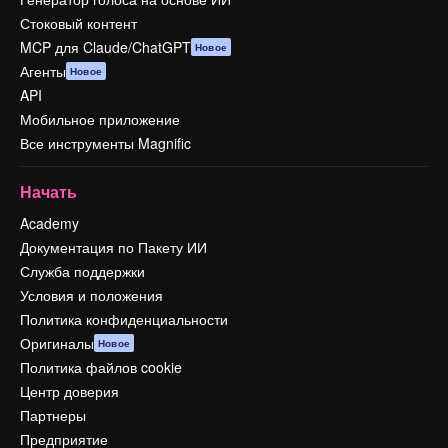
Стоковый контент
MCP для Claude/ChatGPT
Новое
Агенты
Новое
API
Мобильное приложение
Все инструменты Magnific
Начать
Academy
Документация по Пакету ИИ
Служба поддержки
Условия и положения
Политика конфиденциальности
Оригиналы
Новое
Политика файлов cookie
Центр доверия
Партнеры
Предприятие