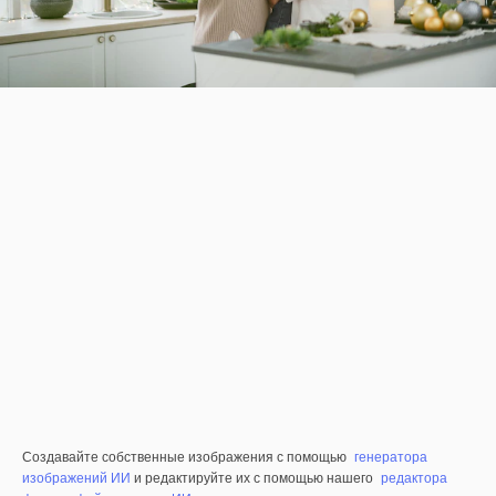
Создавайте собственные изображения с помощью
генератора
изображений ИИ
и редактируйте их с помощью нашего
редактора