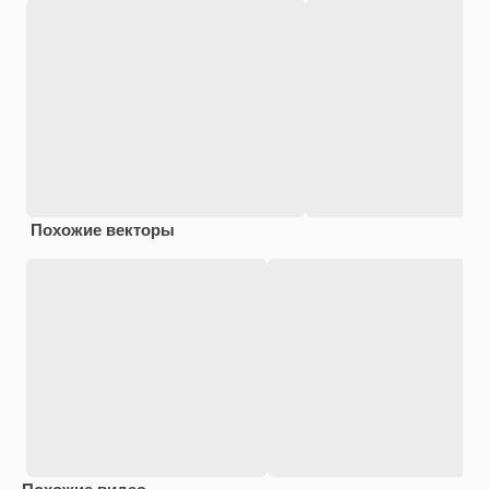
Похожие векторы
Похожие видео