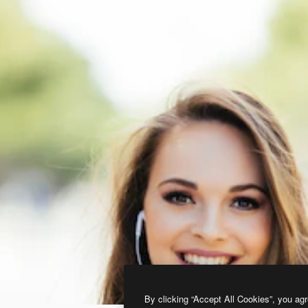
By clicking “Accept All Cookies”, you agr