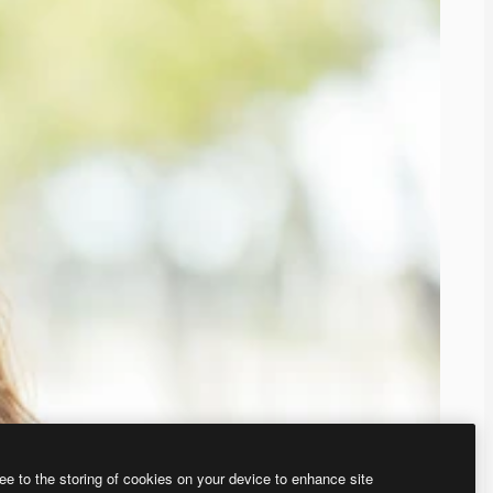
ee to the storing of cookies on your device to enhance site