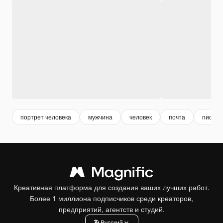
портрет человека
мужчина
человек
почта
письмо
Креативная платформа для создания ваших лучших работ.
Более 1 миллиона подписчиков среди креаторов,
предприятий, агентств и студий.
Pусский