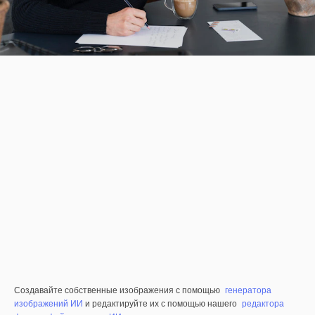
Создавайте собственные изображения с помощью
генератора
изображений ИИ
и редактируйте их с помощью нашего
редактора