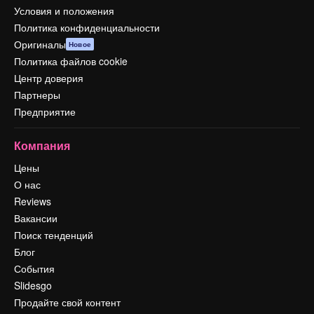
Условия и положения
Политика конфиденциальности
Оригиналы
Новое
Политика файлов cookie
Центр доверия
Партнеры
Предприятие
Компания
Цены
О нас
Reviews
Вакансии
Поиск тенденций
Блог
События
Slidesgo
Продайте свой контент