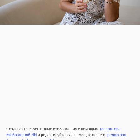
Создавайте собственные изображения с помощью
генератора
изображений ИИ
и редактируйте их с помощью нашего
редактора