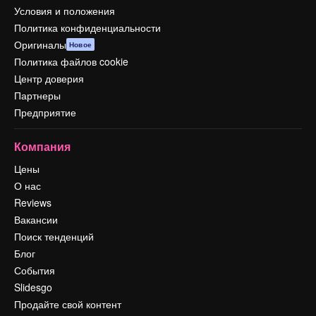
Условия и положения
Политика конфиденциальности
Оригиналы
Новое
Политика файлов cookie
Центр доверия
Партнеры
Предприятие
Компания
Цены
О нас
Reviews
Вакансии
Поиск тенденций
Блог
События
Slidesgo
Продайте свой контент