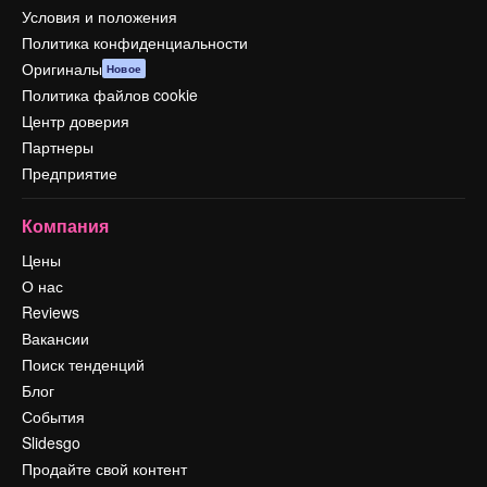
Условия и положения
Политика конфиденциальности
Оригиналы
Новое
Политика файлов cookie
Центр доверия
Партнеры
Предприятие
Компания
Цены
О нас
Reviews
Вакансии
Поиск тенденций
Блог
События
Slidesgo
Продайте свой контент