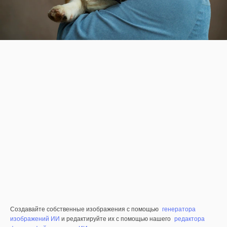
Создавайте собственные изображения с помощью
генератора
изображений ИИ
и редактируйте их с помощью нашего
редактора