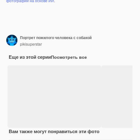
фотографий на основе ИИ
.
Портрет пожилого человека с собакой
pikisuperstar
Еще из этой серии
Посмотреть все
Вам также могут понравиться эти фото