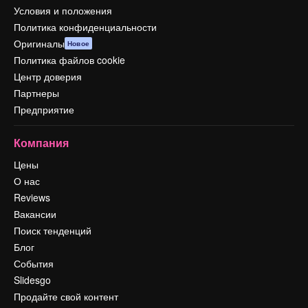
Условия и положения
Политика конфиденциальности
Оригиналы
Новое
Политика файлов cookie
Центр доверия
Партнеры
Предприятие
Компания
Цены
О нас
Reviews
Вакансии
Поиск тенденций
Блог
События
Slidesgo
Продайте свой контент