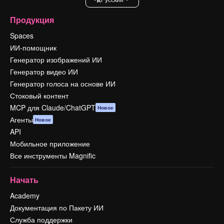
Продукция
Spaces
ИИ-помощник
Генератор изображений ИИ
Генератор видео ИИ
Генератор голоса на основе ИИ
Стоковый контент
MCP для Claude/ChatGPT
Новое
Агенты
Новое
API
Мобильное приложение
Все инструменты Magnific
Начать
Academy
Документация по Пакету ИИ
Служба поддержки