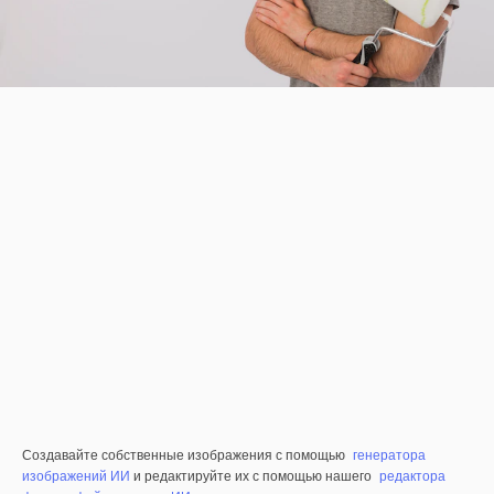
Создавайте собственные изображения с помощью
генератора
изображений ИИ
и редактируйте их с помощью нашего
редактора