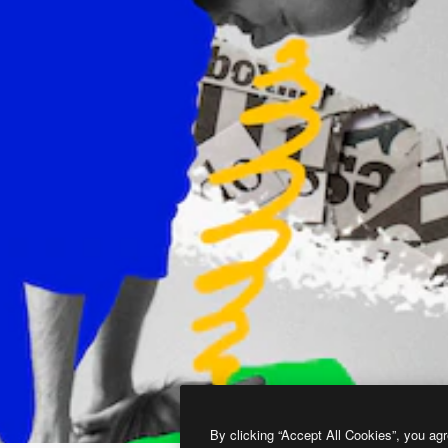
By clicking “Accept All Cookies”, you agr