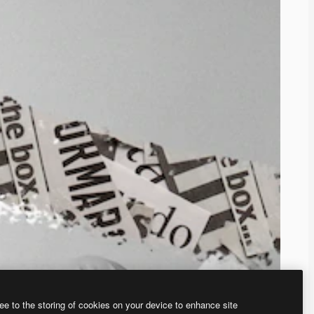
ee to the storing of cookies on your device to enhance site