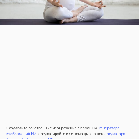
Создавайте собственные изображения с помощью
генератора
изображений ИИ
и редактируйте их с помощью нашего
редактора