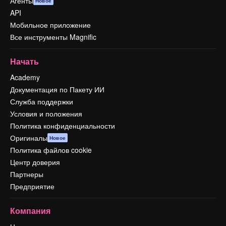
Агенты
Новое
API
Мобильное приложение
Все инструменты Magnific
Начать
Academy
Документация по Пакету ИИ
Служба поддержки
Условия и положения
Политика конфиденциальности
Оригиналы
Новое
Политика файлов cookie
Центр доверия
Партнеры
Предприятие
Компания