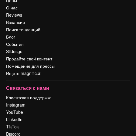
Цены
О нас
Reviews
Вакансии
Поиск тенденций
Блог
События
Slidesgo
Продайте свой контент
Помещение для прессы
Ищете magnific.ai
Связаться с нами
Клиентская поддержка
Instagram
YouTube
LinkedIn
TikTok
Discord