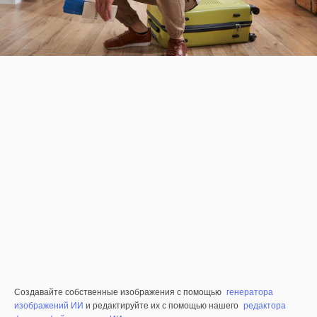
Создавайте собственные изображения с помощью
генератора
изображений ИИ
и редактируйте их с помощью нашего
редактора