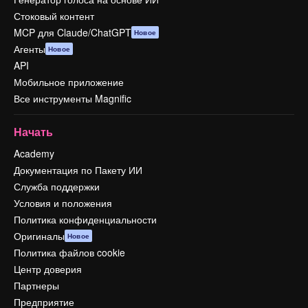
Стоковый контент
MCP для Claude/ChatGPT
Новое
Агенты
Новое
API
Мобильное приложение
Все инструменты Magnific
Начать
Academy
Документация по Пакету ИИ
Служба поддержки
Условия и положения
Политика конфиденциальности
Оригиналы
Новое
Политика файлов cookie
Центр доверия
Партнеры
Предприятие