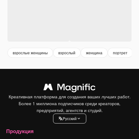
взрослые женщины
взрослый
женщина
портрет
Креативная платформа для создания ваших лучших работ.
Более 1 миллиона подписчиков среди креаторов,
предприятий, агентств и студий.
Pусский
Продукция