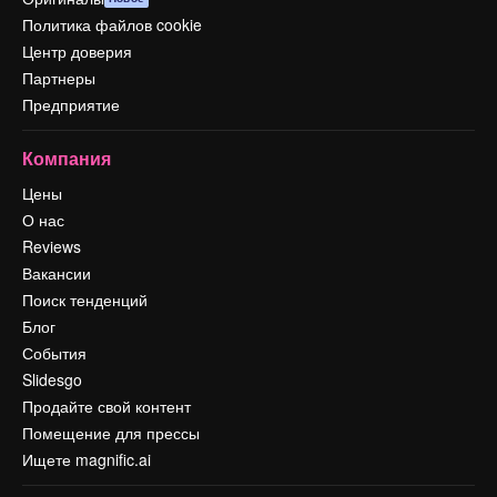
Политика файлов cookie
Центр доверия
Партнеры
Предприятие
Компания
Цены
О нас
Reviews
Вакансии
Поиск тенденций
Блог
События
Slidesgo
Продайте свой контент
Помещение для прессы
Ищете magnific.ai