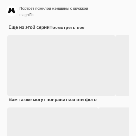
Портрет пожилой женщины с кружкой
magnific
Еще из этой серии
Посмотреть все
Вам также могут понравиться эти фото