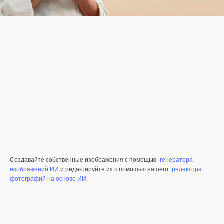
Создавайте собственные изображения с помощью
генератора
изображений ИИ
и редактируйте их с помощью нашего
редактора
фотографий на основе ИИ
.