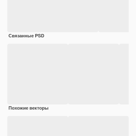
Связанные PSD
Похожие векторы