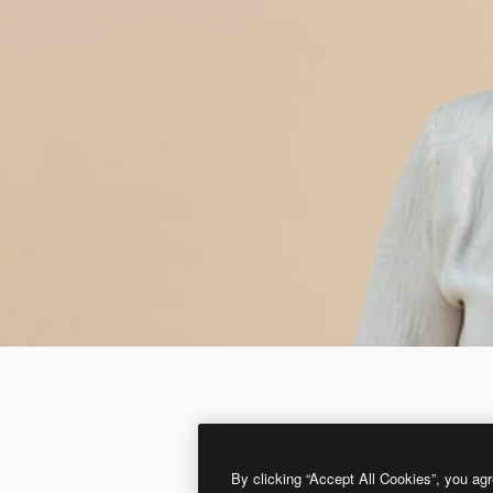
By clicking “Accept All Cookies”, you agr