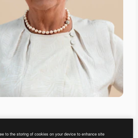
ee to the storing of cookies on your device to enhance site